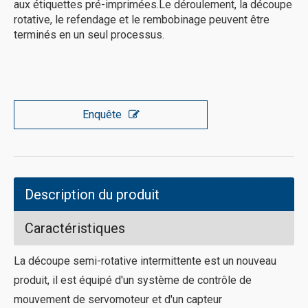
aux étiquettes pré-imprimées.Le déroulement, la découpe
rotative, le refendage et le rembobinage peuvent être
terminés en un seul processus.
Enquête
Description du produit
Caractéristiques
La découpe semi-rotative intermittente est un nouveau
produit, il est équipé d'un système de contrôle de
mouvement de servomoteur et d'un capteur