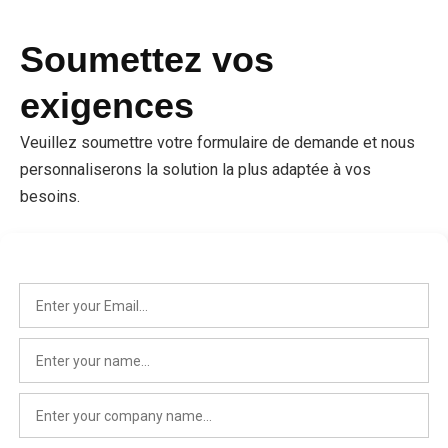
Soumettez vos
exigences
Veuillez soumettre votre formulaire de demande et nous
personnaliserons la solution la plus adaptée à vos
besoins.