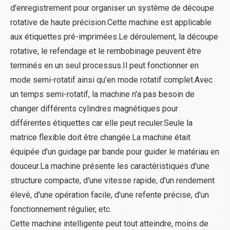
d'enregistrement pour organiser un système de découpe
rotative de haute précision.Cette machine est applicable
aux étiquettes pré-imprimées.Le déroulement, la découpe
rotative, le refendage et le rembobinage peuvent être
terminés en un seul processus.Il peut fonctionner en
mode semi-rotatif ainsi qu’en mode rotatif complet.Avec
un temps semi-rotatif, la machine n'a pas besoin de
changer différents cylindres magnétiques pour
différentes étiquettes car elle peut reculer.Seule la
matrice flexible doit être changée.La machine était
équipée d'un guidage par bande pour guider le matériau en
douceur.La machine présente les caractéristiques d'une
structure compacte, d'une vitesse rapide, d'un rendement
élevé, d'une opération facile, d'une refente précise, d'un
fonctionnement régulier, etc.
Cette machine intelligente peut tout atteindre, moins de