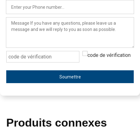
Soumettre
Produits connexes