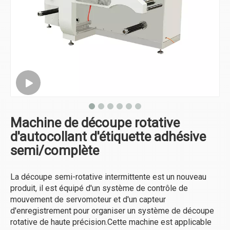
Machine de découpe rotative
d'autocollant d'étiquette adhésive
semi/complète
La découpe semi-rotative intermittente est un nouveau
produit, il est équipé d'un système de contrôle de
mouvement de servomoteur et d'un capteur
d'enregistrement pour organiser un système de découpe
rotative de haute précision.Cette machine est applicable