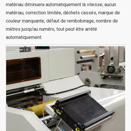
matériau diminuera automatiquement la vitesse, aucun
matériau, correction limitée, déchets cassés, marque de
couleur manquante, défaut de rembobinage, nombre de
mètres jusqu'au numéro, tout peut être arrêté
automatiquement.