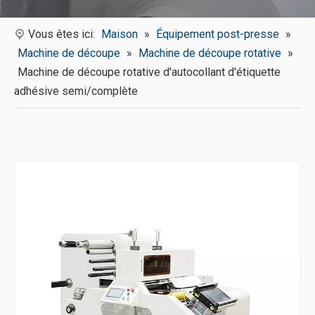
Vous êtes ici:
Maison
»
Équipement post-presse
»
Machine de découpe
»
Machine de découpe rotative
»
Machine de découpe rotative d'autocollant d'étiquette
adhésive semi/complète