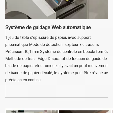
Système de guidage Web automatique
1 jeu de table d'épissure de papier, avec support
pneumatique Mode de détection : capteur à ultrasons
Précision : t0,1 mm Système de contrôle en boucle fermée
Méthode de test : Edge Dispositif de traction de guide de
bande de papier électronique, il y avait un petit mouvement
de bande de papier décalé, le système peut être révisé avec
précision en continu.