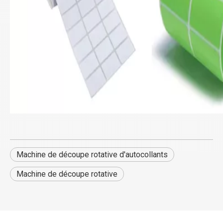
Machine de découpe rotative d'autocollants
Machine de découpe rotative