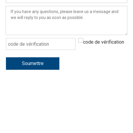
Soumettre