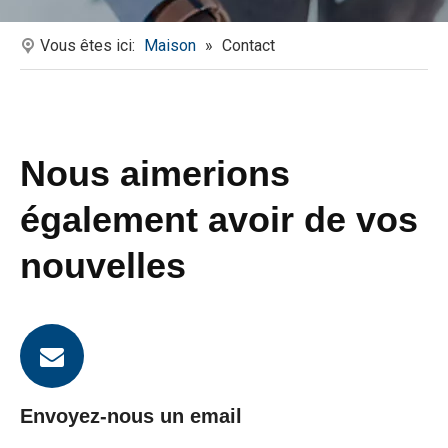
Vous êtes ici:
Maison
»
Contact
Nous aimerions
également avoir de vos
nouvelles
Envoyez-nous un email