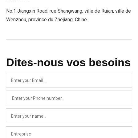
No.1 Jiangxin Road, rue Shangwang, ville de Ruian, ville de
Wenzhou, province du Zhejiang, Chine.
Dites-nous vos besoins