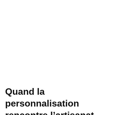
Quand la
personnalisation