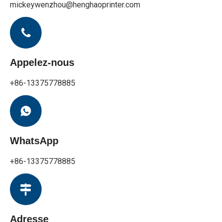
mickeywenzhou@henghaoprinter.com
Appelez-nous
+86-13375778885
WhatsApp
+86-13375778885
Adresse