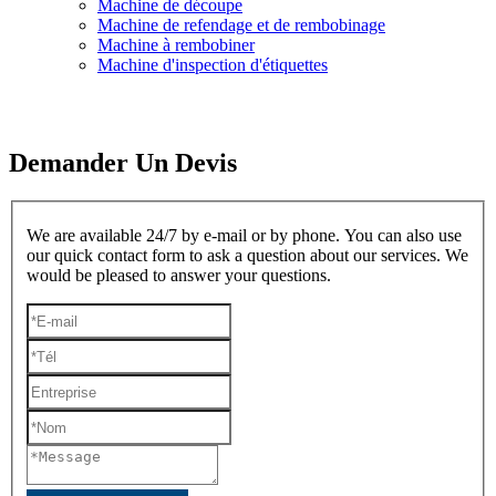
Machine de découpe
Machine de refendage et de rembobinage
Machine à rembobiner
Machine d'inspection d'étiquettes
Demander Un Devis
We are available 24/7 by e-mail or by phone. You can also use
our quick contact form to ask a question about our services. We
would be pleased to answer your questions.