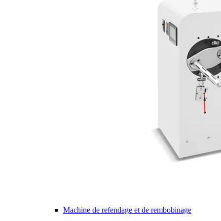
Machine de refendage et de rembobinage