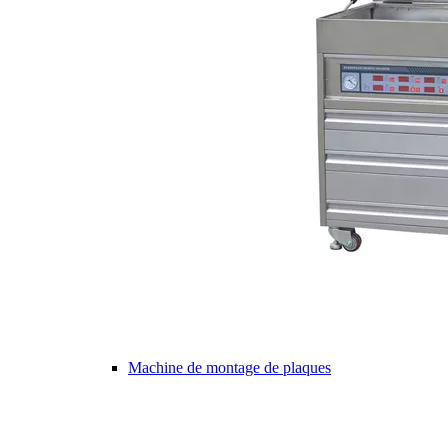
Machine de montage de plaques