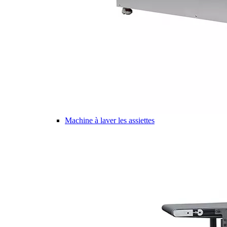
Machine à laver les assiettes