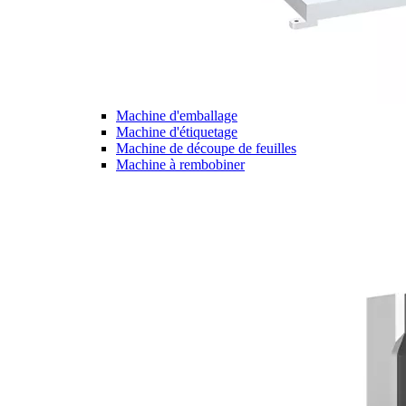
Machine d'emballage
Machine d'étiquetage
Machine de découpe de feuilles
Machine à rembobiner