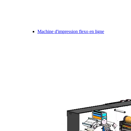
Machine d'impression flexo en ligne