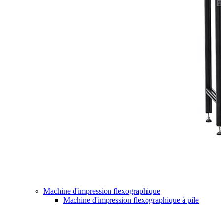
Machine d'impression flexographique
Machine d'impression flexographique à pile