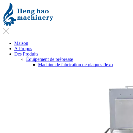
Maison
À Propos
Des Produits
Équipement de prépresse
Machine de fabrication de plaques flexo