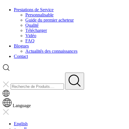
Prestations de Service
Personnalisable
Guide du premier acheteur
Qualité
Télécharger
Vidéo
FAQ
Blogues
Actualités des connaissances
Contact
Language
English