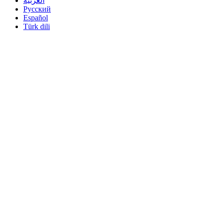
العربية
Pусский
Español
Türk dili