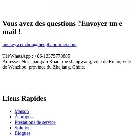
Vous avez des questions ?Envoyez un e-
mail !
mickeywenzhou@henghaoprinter.com
Tél/WhatsApp : +86-13375778885
Adresse : No.1 jiangxin Road, rue shangwang, ville de Ruian, ville
de Wenzhou, province du Zhejiang, Chine.
Liens Rapides
Maison
À propos
Prestations de service
Solution
Blogues