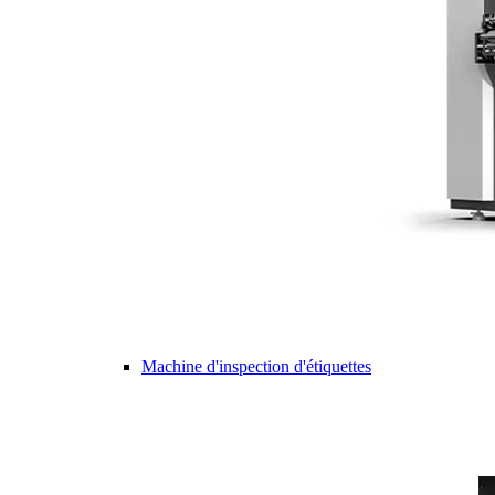
Machine d'inspection d'étiquettes