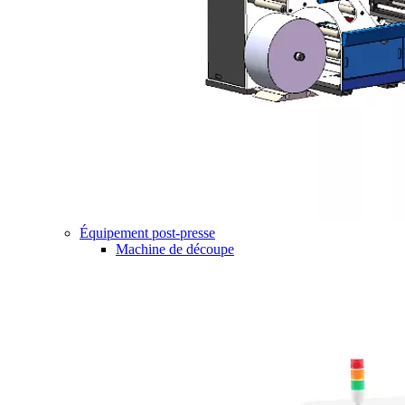
Équipement post-presse
Machine de découpe