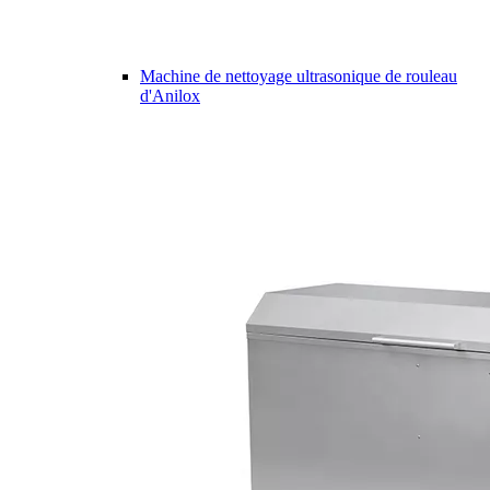
Machine de nettoyage ultrasonique de rouleau
d'Anilox