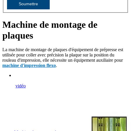
Soumettre
Machine de montage de
plaques
La machine de montage de plaques d'équipement de prépresse est
utilisée pour coller avec précision la plaque sur la position du
rouleau d'impression, elle nécessite un équipement auxiliaire pour
machine d'impression flexo
.
vidéo