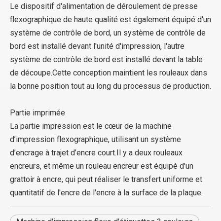
Le dispositif d'alimentation de déroulement de presse
flexographique de haute qualité est également équipé d'un
système de contrôle de bord, un système de contrôle de
bord est installé devant l'unité d'impression, l'autre
système de contrôle de bord est installé devant la table
de découpe.Cette conception maintient les rouleaux dans
la bonne position tout au long du processus de production.
Partie imprimée
La partie impression est le cœur de la machine
d’impression flexographique, utilisant un système
d’encrage à trajet d’encre court.Il y a deux rouleaux
encreurs, et même un rouleau encreur est équipé d'un
grattoir à encre, qui peut réaliser le transfert uniforme et
quantitatif de l'encre de l'encre à la surface de la plaque.