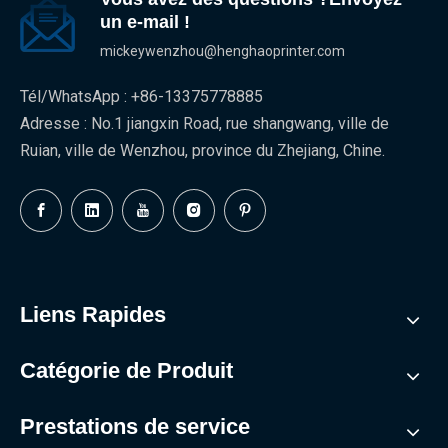
un e-mail !
mickeywenzhou@henghaoprinter.com
Tél/WhatsApp : +86-13375778885
Adresse : No.1 jiangxin Road, rue shangwang, ville de
Ruian, ville de Wenzhou, province du Zhejiang, Chine.
Liens Rapides
Catégorie de Produit
Prestations de service