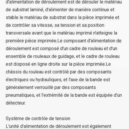
d'alimentation de déroulement est de dérouler le matériau
de substrat laminé, d'alimenter de manière continue et
stable le matériau de substrat dans la pièce imprimée et
de contrôler sa vitesse, sa tension et sa position
transversale avant que le matériau imprimé n'atteigne la
première pièce imprimée.Le composant d'alimentation de
déroulement est composé d'un cadre de rouleau et d'un
ensemble de rouleaux de guidage, et le cadre de rouleau
est disposé en ligne droite sur la pièce imprimée.Le
châssis du rouleau est contrôlé par des composants
électriques ou hydrauliques, et l'axe de la bande est
généralement verrouillé par des composants
pneumatiques, et l'extrémité de la bande est équipée d'un
détecteur.
Système de contrôle de tension
L'unité d'alimentation de déroulement est également