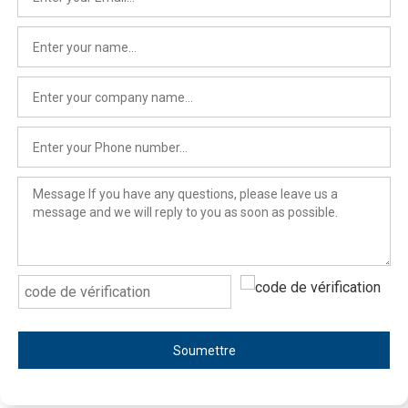
Soumettre