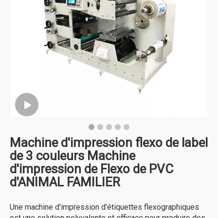
Machine d'impression flexo de label
de 3 couleurs Machine
d'impression de Flexo de PVC
d'ANIMAL FAMILIER
Une machine d'impression d'étiquettes flexographiques
est une solution polyvalente et efficace pour produire des