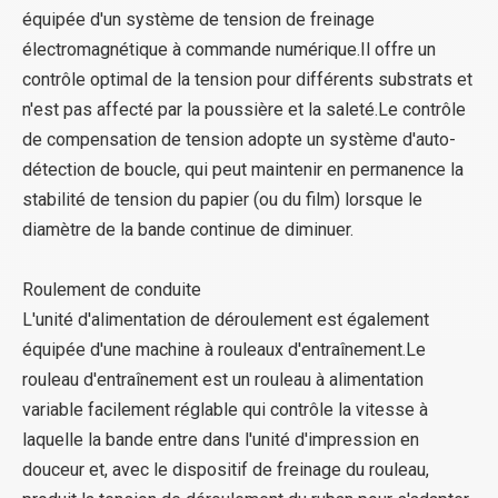
équipée d'un système de tension de freinage
électromagnétique à commande numérique.Il offre un
contrôle optimal de la tension pour différents substrats et
n'est pas affecté par la poussière et la saleté.Le contrôle
de compensation de tension adopte un système d'auto-
détection de boucle, qui peut maintenir en permanence la
stabilité de tension du papier (ou du film) lorsque le
diamètre de la bande continue de diminuer.
Roulement de conduite
L'unité d'alimentation de déroulement est également
équipée d'une machine à rouleaux d'entraînement.Le
rouleau d'entraînement est un rouleau à alimentation
variable facilement réglable qui contrôle la vitesse à
laquelle la bande entre dans l'unité d'impression en
douceur et, avec le dispositif de freinage du rouleau,