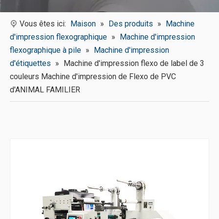
Vous êtes ici:
Maison
»
Des produits
»
Machine
d'impression flexographique
»
Machine d'impression
flexographique à pile
»
Machine d'impression
d'étiquettes
»
Machine d'impression flexo de label de 3
couleurs Machine d'impression de Flexo de PVC
d'ANIMAL FAMILIER