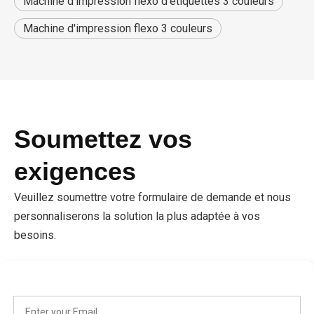
Machine d'impression flexo d'étiquettes 3 couleurs
Machine d'impression flexo 3 couleurs
Soumettez vos
exigences
Veuillez soumettre votre formulaire de demande et nous
personnaliserons la solution la plus adaptée à vos
besoins.