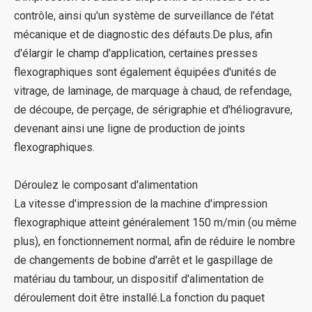
contrôle, ainsi qu'un système de surveillance de l'état
mécanique et de diagnostic des défauts.De plus, afin
d'élargir le champ d'application, certaines presses
flexographiques sont également équipées d'unités de
vitrage, de laminage, de marquage à chaud, de refendage,
de découpe, de perçage, de sérigraphie et d'héliogravure,
devenant ainsi une ligne de production de joints
flexographiques.
Déroulez le composant d'alimentation
La vitesse d'impression de la machine d'impression
flexographique atteint généralement 150 m/min (ou même
plus), en fonctionnement normal, afin de réduire le nombre
de changements de bobine d'arrêt et le gaspillage de
matériau du tambour, un dispositif d'alimentation de
déroulement doit être installé.La fonction du paquet