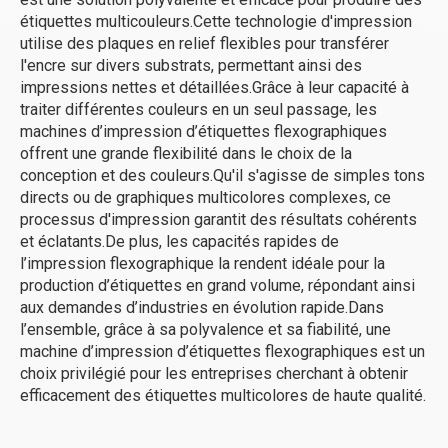
étiquettes multicouleurs.Cette technologie d'impression
utilise des plaques en relief flexibles pour transférer
l'encre sur divers substrats, permettant ainsi des
impressions nettes et détaillées.Grâce à leur capacité à
traiter différentes couleurs en un seul passage, les
machines d’impression d’étiquettes flexographiques
offrent une grande flexibilité dans le choix de la
conception et des couleurs.Qu'il s'agisse de simples tons
directs ou de graphiques multicolores complexes, ce
processus d'impression garantit des résultats cohérents
et éclatants.De plus, les capacités rapides de
l’impression flexographique la rendent idéale pour la
production d’étiquettes en grand volume, répondant ainsi
aux demandes d’industries en évolution rapide.Dans
l’ensemble, grâce à sa polyvalence et sa fiabilité, une
machine d’impression d’étiquettes flexographiques est un
choix privilégié pour les entreprises cherchant à obtenir
efficacement des étiquettes multicolores de haute qualité.