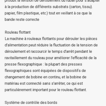
produit la tension de déroulement du ruban pour s'adapter
à la production de différents substrats (carton, tissu).
papier, film plastique, etc.) tout en veillant à ce que la
bande reste correcte
Rouleau flottant
La machine à rouleaux flottants pour dérouler les pièces
d'alimentation peut réduire la fluctuation de la tension de
déroulement et raccourcir le temps d'arrêt pendant le
ravitaillement du rouleau pour améliorer l'efficacité de la
presse flexographique : la plupart des presses
flexographiques sont équipées de dispositifs de
changement de bobine en continu, et la bobine de
matériau est connecté sans s'arrêter, ce qui est
particulièrement important pour le rouleau flottant.
Système de contrôle des bords