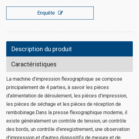
Enquête
Description du produit
Caractéristiques
La machine d'impression flexographique se compose
principalement de 4 parties, à savoir les pièces
d'alimentation de déroulement, les pièces d'impression,
les pièces de séchage et les pièces de réception de
rembobinage.Dans la presse flexographique moderne, il
existe généralement un contrôle de tension, un contrôle
des bords, un contrôle d'enregistrement, une observation
d'impression et d'autres dispositifs de mesure et de